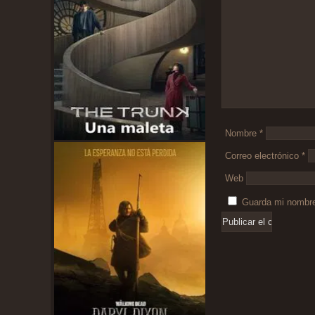
Nombre
*
Correo electrónico
*
Web
Guarda mi nombre,