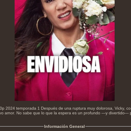
80p 2024 temporada 1 Después de una ruptura muy dolorosa, Vicky, co
vo amor. No sabe que lo que la espera es un profundo —y divertido— 
.
Información General