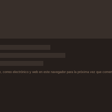
 correo electrónico y web en este navegador para la próxima vez que comen