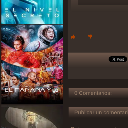
0 Comentarios:
Publicar un comentari