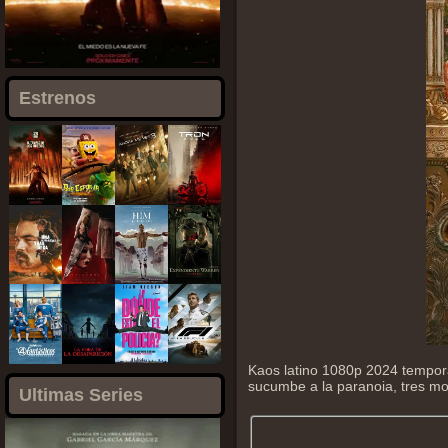
Estrenos
Kaos latino 1080p 2024 tempora
sucumbe a la paranoia, tres mo
Ultimas Series