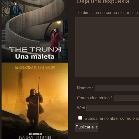
Deja una respuesta
Tu dirección de correo electrónico
Comentario
*
Nombre
*
Correo electrónico
*
Web
Guarda mi nombre, correo ele