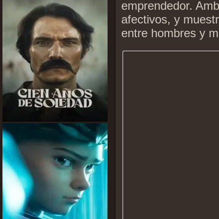
emprendedor. Ambo
afectivos, y muestr
entre hombres y muj