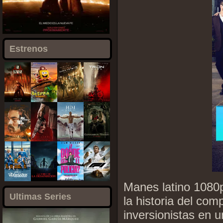
Estrenos
Manes latino 1080
Ultimas Series
la historia del co
inversionistas en 