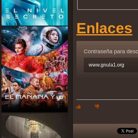
Enlaces
Contraseña para des