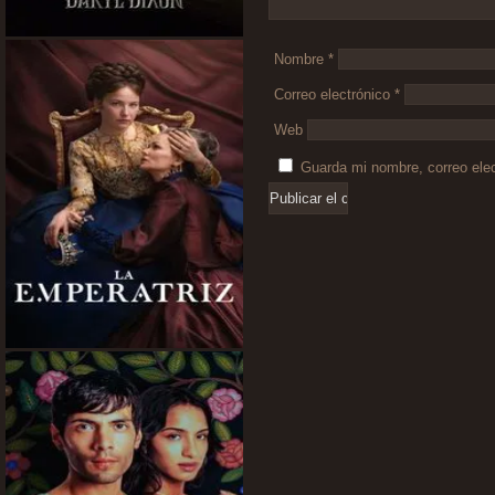
Nombre
*
Correo electrónico
*
Web
Guarda mi nombre, correo ele