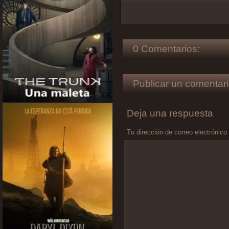
0 Comentarios:
Publicar un comentari
Deja una respuesta
Tu dirección de correo electrónico
Comentario
*