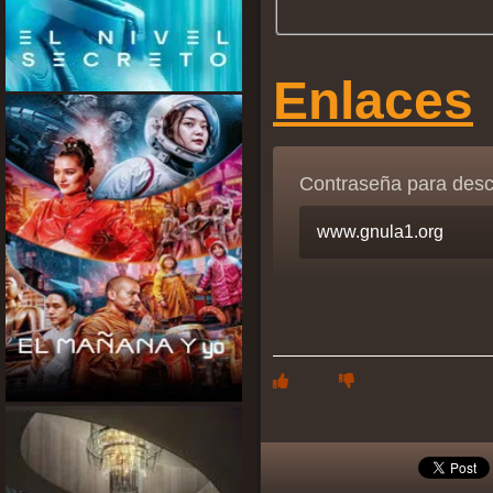
Enlaces
Contraseña para des