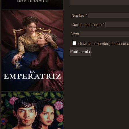
Nombre
*
Correo electrónico
*
Web
Guarda mi nombre, correo ele