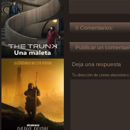
0 Comentarios:
Publicar un comentari
Deja una respuesta
Tu dirección de correo electrónico
Comentario
*