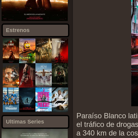
Estrenos
Paraíso Blanco la
Ultimas Series
el tráfico de drog
a 340 km de la cos