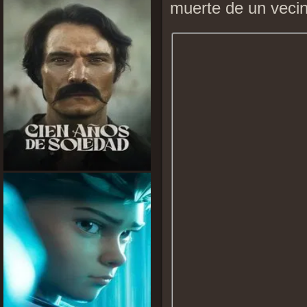
muerte de un vecin