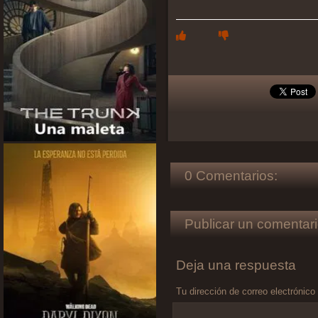
0 Comentarios:
Publicar un comentari
Deja una respuesta
Tu dirección de correo electrónico
Comentario
*