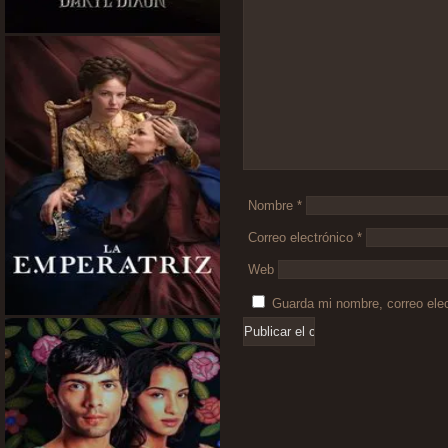
Nombre
*
Correo electrónico
*
Web
Guarda mi nombre, correo ele