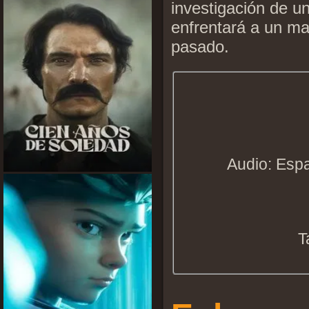
investigación de 
enfrentará a un ma
pasado.
Audio: Espa
T