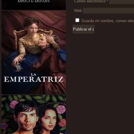
Correo electrónico
*
Web
Guarda mi nombre, correo ele