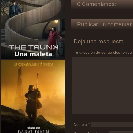
0 Comentarios:
Publicar un comentari
Deja una respuesta
Tu dirección de correo electrónico
Comentario
*
Nombre
*