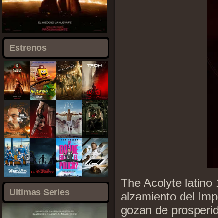
Estrenos
The Acolyte latino
Ultimas Series
alzamiento del Imp
gozan de prosperid