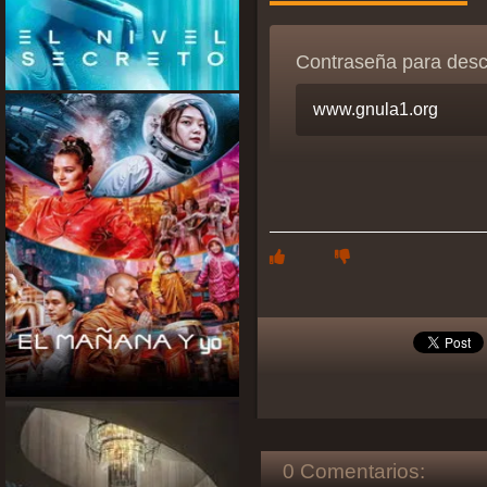
Contraseña para des
0 Comentarios: