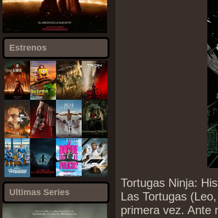
Estrenos
Tortugas Ninja: Hi
Ultimas Series
Las Tortugas (Leo,
primera vez. Ante