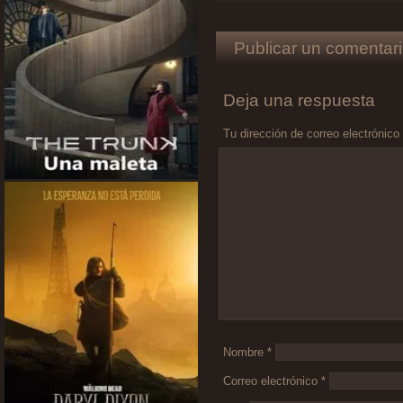
Publicar un comentari
Deja una respuesta
Tu dirección de correo electrónico
Comentario
*
Nombre
*
Correo electrónico
*