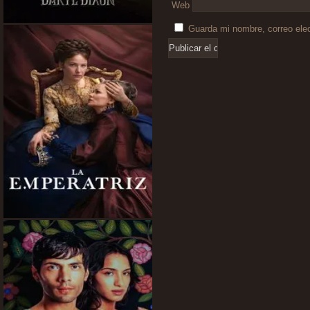
Web
Guarda mi nombre, correo ele