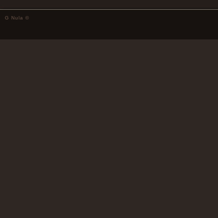
G Nula ©