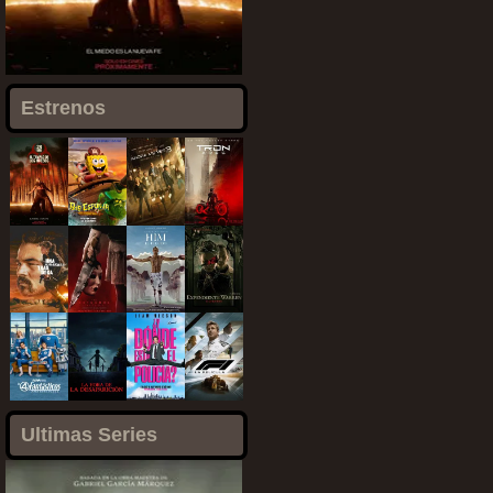
Estrenos
Ultimas Series